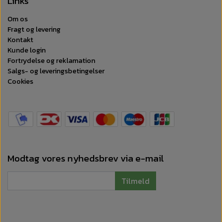
Links
Om os
Fragt og levering
Kontakt
Kunde login
Fortrydelse og reklamation
Salgs- og leveringsbetingelser
Cookies
Modtag vores nyhedsbrev via e-mail
Tilmeld