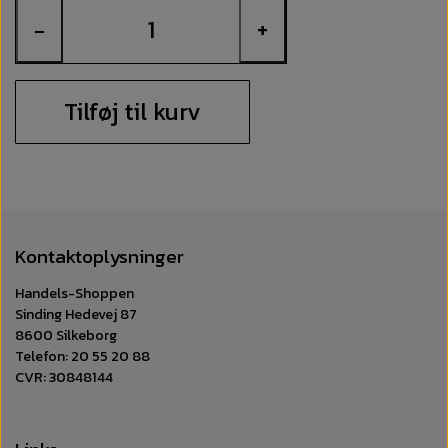
−
+
Tilføj til kurv
Kontaktoplysninger
Handels-Shoppen
Sinding Hedevej 87
8600 Silkeborg
Telefon: 20 55 20 88
CVR: 30848144