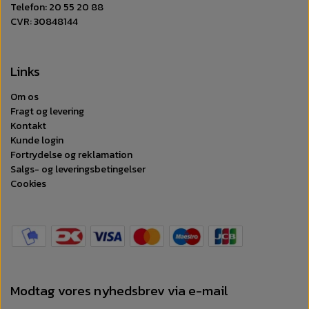
Telefon: 20 55 20 88
CVR: 30848144
Links
Om os
Fragt og levering
Kontakt
Kunde login
Fortrydelse og reklamation
Salgs- og leveringsbetingelser
Cookies
Modtag vores nyhedsbrev via e-mail