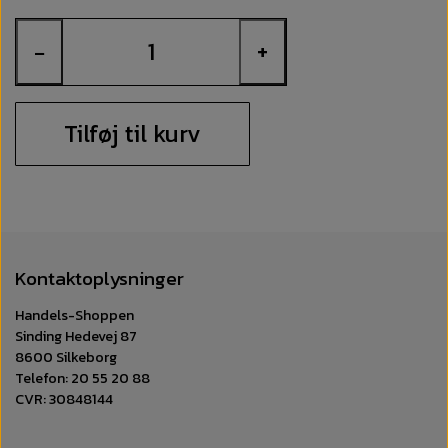
−
+
Tilføj til kurv
Kontaktoplysninger
Handels-Shoppen
Sinding Hedevej 87
8600 Silkeborg
Telefon: 20 55 20 88
CVR: 30848144