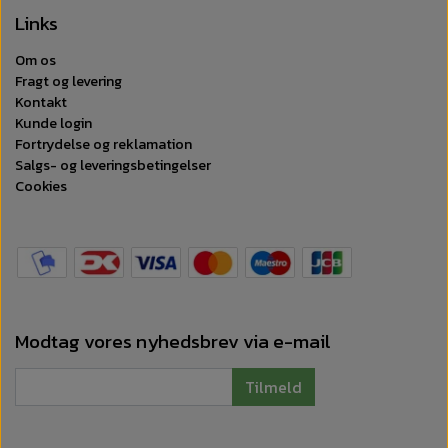
Links
Om os
Fragt og levering
Kontakt
Kunde login
Fortrydelse og reklamation
Salgs- og leveringsbetingelser
Cookies
Modtag vores nyhedsbrev via e-mail
Tilmeld