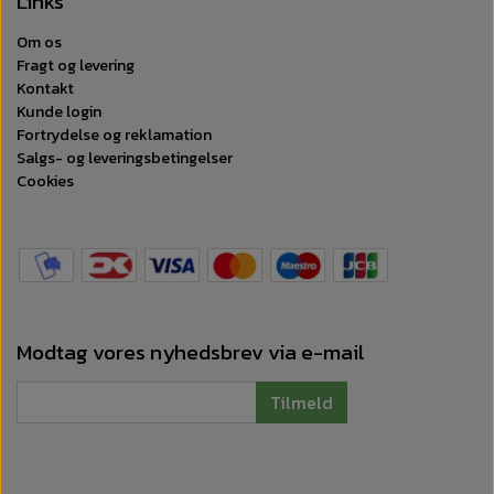
Links
Om os
Fragt og levering
Kontakt
Kunde login
Fortrydelse og reklamation
Salgs- og leveringsbetingelser
Cookies
Modtag vores nyhedsbrev via e-mail
Tilmeld