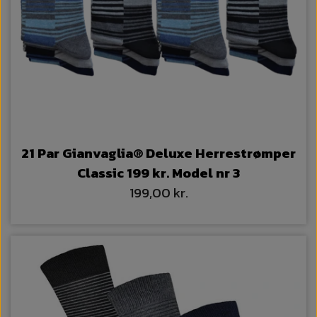
21 Par Gianvaglia® Deluxe Herrestrømper
Classic 199 kr. Model nr 3
199,00 kr.