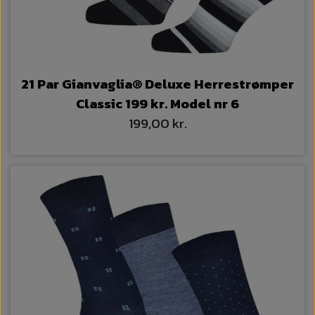
21 Par Gianvaglia® Deluxe Herrestrømper
Classic 199 kr. Model nr 6
199,00 kr.