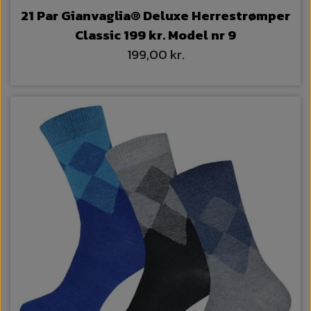
21 Par Gianvaglia® Deluxe Herrestrømper
Classic 199 kr. Model nr 9
199,00 kr.