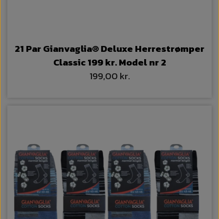
21 Par Gianvaglia® Deluxe Herrestrømper
Classic 199 kr. Model nr 2
199,00 kr.