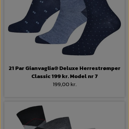
21 Par Gianvaglia® Deluxe Herrestrømper
Classic 199 kr. Model nr 7
199,00 kr.