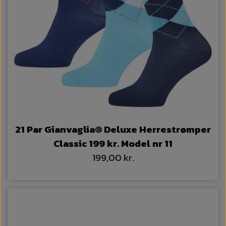
21 Par Gianvaglia® Deluxe Herrestrømper
Classic 199 kr. Model nr 11
199,00 kr.