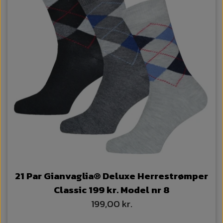
21 Par Gianvaglia® Deluxe Herrestrømper
Classic 199 kr. Model nr 8
199,00 kr.