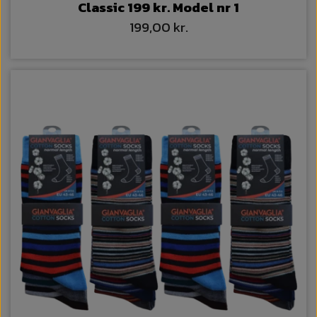
Classic 199 kr. Model nr 1
199,00 kr.