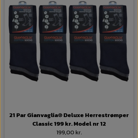
21 Par Gianvaglia® Deluxe Herrestrømper
Classic 199 kr. Model nr 12
199,00 kr.