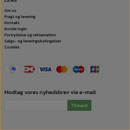
Om os
Fragt og levering
Kontakt
Kunde login
Fortrydelse og reklamation
Salgs- og leveringsbetingelser
Cookies
Modtag vores nyhedsbrev via e-mail
Tilmeld