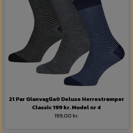
21 Par Gianvaglia® Deluxe Herrestrømper
Classic 199 kr. Model nr 4
199,00 kr.