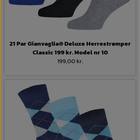
21 Par Gianvaglia® Deluxe Herrestrømper
Classic 199 kr. Model nr 10
199,00 kr.