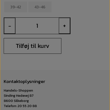
39-42
43-46
−
+
Tilføj til kurv
Kontaktoplysninger
Handels-Shoppen
Sinding Hedevej 87
8600 Silkeborg
Telefon: 20 55 20 88